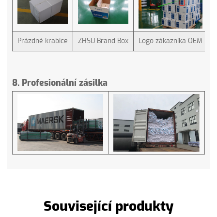
Prázdné krabice
ZHSU Brand Box
Logo zákazníka OEM
8. Profesionální zásilka
Související produkty