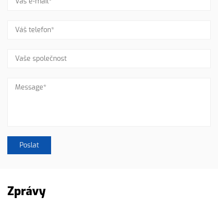
Zprávy