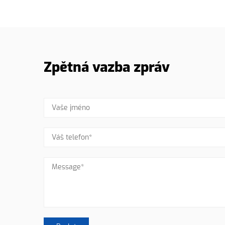
Zpětná vazba zpráv