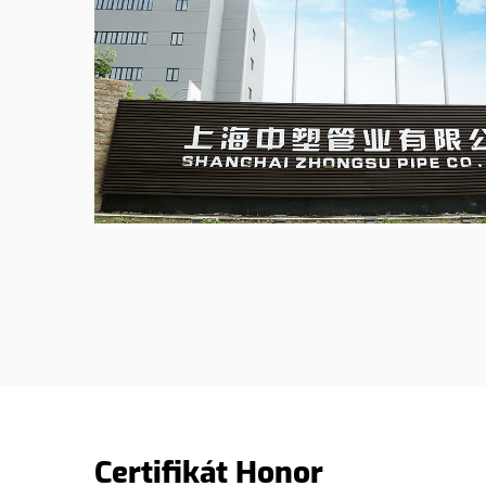
Certifikát Honor