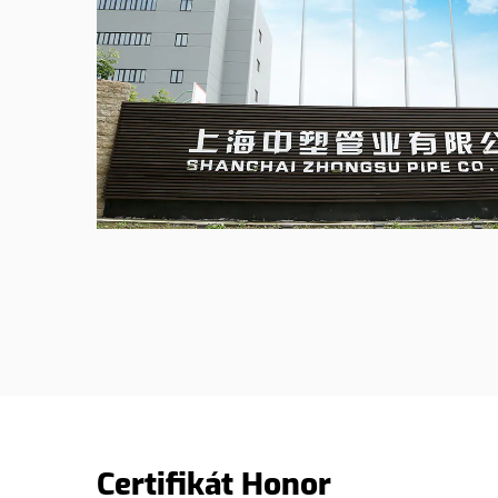
Certifikát Honor