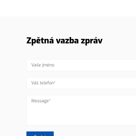
Zpětná vazba zpráv