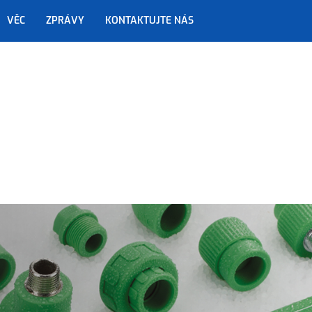
VĚC
ZPRÁVY
KONTAKTUJTE NÁS